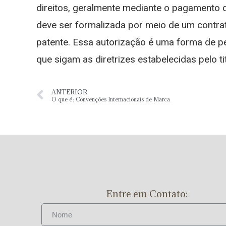
direitos, geralmente mediante o pagamento de
deve ser formalizada por meio de um contrat
patente. Essa autorização é uma forma de p
que sigam as diretrizes estabelecidas pelo tit
ANTERIOR
O que é: Convenções Internacionais de Marca
Entre em Contato: