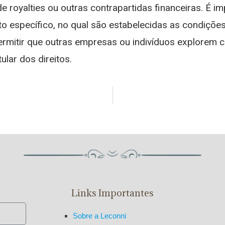
 royalties ou outras contrapartidas financeiras. É im
o específico, no qual são estabelecidas as condições 
ermitir que outras empresas ou indivíduos explorem 
ular dos direitos.
Links Importantes
Sobre a Leconni