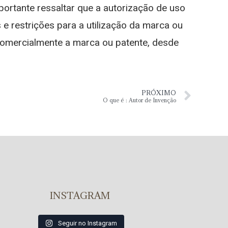
portante ressaltar que a autorização de uso
e restrições para a utilização da marca ou
comercialmente a marca ou patente, desde
PRÓXIMO
O que é : Autor de Invenção
INSTAGRAM
Seguir no Instagram