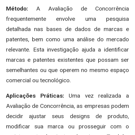
Método:
A Avaliação de Concorrência
frequentemente envolve uma pesquisa
detalhada nas bases de dados de marcas e
patentes, bem como uma análise do mercado
relevante. Esta investigação ajuda a identificar
marcas e patentes existentes que possam ser
semelhantes ou que operem no mesmo espaço
comercial ou tecnológico.
Aplicações Práticas:
Uma vez realizada a
Avaliação de Concorrência, as empresas podem
decidir ajustar seus designs de produto,
modificar sua marca ou prosseguir com o