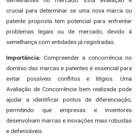
semelhantes no mercado. Esta avaliação é
crucial para determinar se uma nova marca ou
patente proposta tem potencial para enfrentar
problemas legais ou de mercado, devido à
semelhança com entidades já registradas.
Importância:
Compreender a concorrência no
domínio das marcas e patentes é essencial para
evitar possíveis conflitos e litígios. Uma
Avaliação de Concorrência bem realizada pode
ajudar a identificar pontos de diferenciação,
permitindo que empresas e inventores
desenvolvam marcas e inovações mais robustas
e defensáveis.