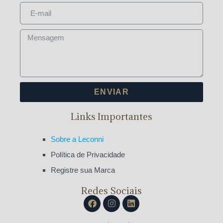
ENVIAR
Links Importantes
Sobre a Leconni
Política de Privacidade
Registre sua Marca
Redes Sociais