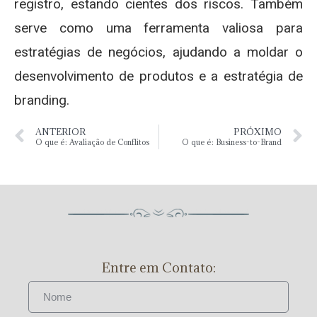
registro, estando cientes dos riscos. Também
serve como uma ferramenta valiosa para
estratégias de negócios, ajudando a moldar o
desenvolvimento de produtos e a estratégia de
branding.
ANTERIOR
PRÓXIMO
O que é: Avaliação de Conflitos
O que é: Business-to-Brand
Entre em Contato: