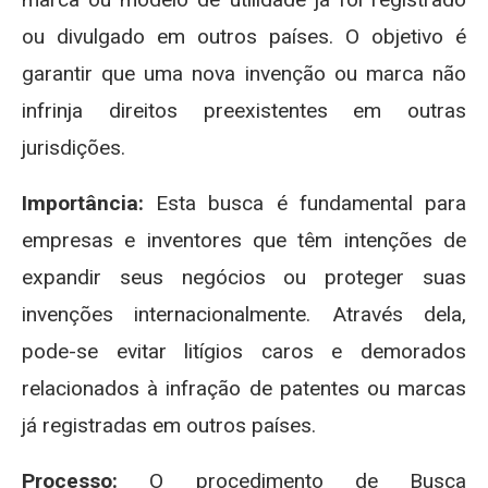
ou divulgado em outros países. O objetivo é
garantir que uma nova invenção ou marca não
infrinja direitos preexistentes em outras
jurisdições.
Importância:
Esta busca é fundamental para
empresas e inventores que têm intenções de
expandir seus negócios ou proteger suas
invenções internacionalmente. Através dela,
pode-se evitar litígios caros e demorados
relacionados à infração de patentes ou marcas
já registradas em outros países.
Processo:
O procedimento de Busca