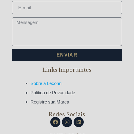
ENVIAR
Links Importantes
Sobre a Leconni
Política de Privacidade
Registre sua Marca
Redes Sociais