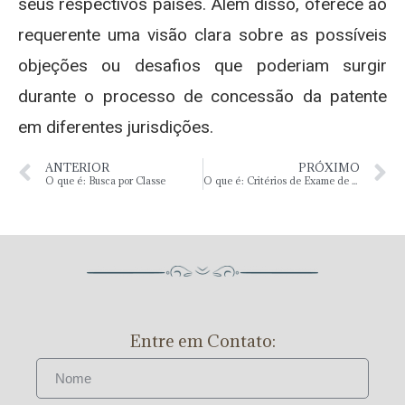
seus respectivos países. Além disso, oferece ao
requerente uma visão clara sobre as possíveis
objeções ou desafios que poderiam surgir
durante o processo de concessão da patente
em diferentes jurisdições.
ANTERIOR
PRÓXIMO
O que é: Busca por Classe
O que é: Critérios de Exame de Patente
Entre em Contato: