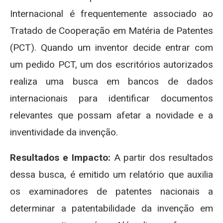
Internacional é frequentemente associado ao
Tratado de Cooperação em Matéria de Patentes
(PCT). Quando um inventor decide entrar com
um pedido PCT, um dos escritórios autorizados
realiza uma busca em bancos de dados
internacionais para identificar documentos
relevantes que possam afetar a novidade e a
inventividade da invenção.
Resultados e Impacto:
A partir dos resultados
dessa busca, é emitido um relatório que auxilia
os examinadores de patentes nacionais a
determinar a patentabilidade da invenção em