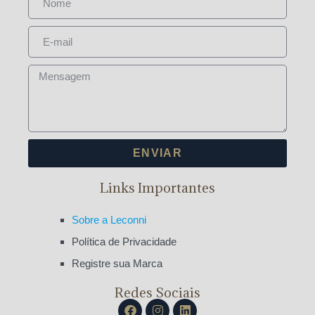
ENVIAR
Links Importantes
Sobre a Leconni
Política de Privacidade
Registre sua Marca
Redes Sociais