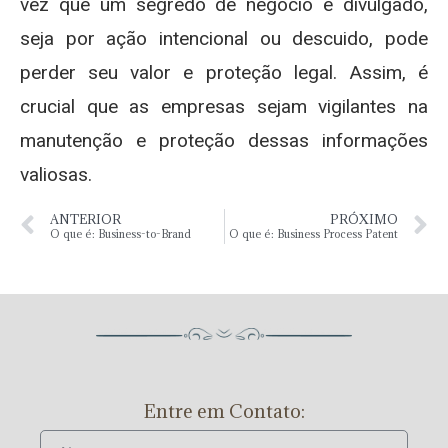
vez que um segredo de negócio é divulgado,
seja por ação intencional ou descuido, pode
perder seu valor e proteção legal. Assim, é
crucial que as empresas sejam vigilantes na
manutenção e proteção dessas informações
valiosas.
ANTERIOR
PRÓXIMO
O que é: Business-to-Brand
O que é: Business Process Patent
Entre em Contato: