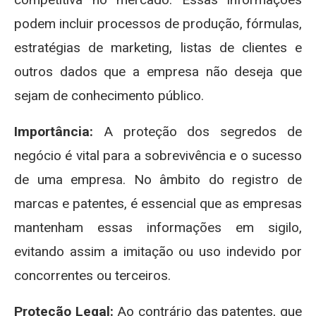
podem incluir processos de produção, fórmulas,
estratégias de marketing, listas de clientes e
outros dados que a empresa não deseja que
sejam de conhecimento público.
Importância:
A proteção dos segredos de
negócio é vital para a sobrevivência e o sucesso
de uma empresa. No âmbito do registro de
marcas e patentes, é essencial que as empresas
mantenham essas informações em sigilo,
evitando assim a imitação ou uso indevido por
concorrentes ou terceiros.
Proteção Legal:
Ao contrário das patentes, que