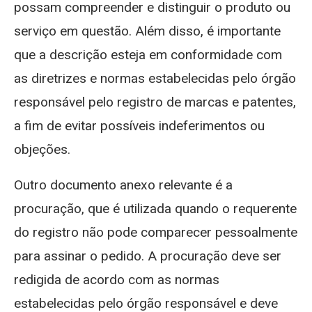
possam compreender e distinguir o produto ou
serviço em questão. Além disso, é importante
que a descrição esteja em conformidade com
as diretrizes e normas estabelecidas pelo órgão
responsável pelo registro de marcas e patentes,
a fim de evitar possíveis indeferimentos ou
objeções.
Outro documento anexo relevante é a
procuração, que é utilizada quando o requerente
do registro não pode comparecer pessoalmente
para assinar o pedido. A procuração deve ser
redigida de acordo com as normas
estabelecidas pelo órgão responsável e deve