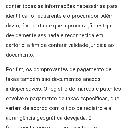
conter todas as informações necessárias para
identificar o requerente e o procurador. Além
disso, é importante que a procuração esteja
devidamente assinada e reconhecida em
cartório, a fim de conferir validade jurídica ao
documento.
Por fim, os comprovantes de pagamento de
taxas também são documentos anexos
indispensáveis. O registro de marcas e patentes
envolve o pagamento de taxas específicas, que
variam de acordo com o tipo de registro e a
abrangência geográfica desejada. É
fundamental que os comprovantes de