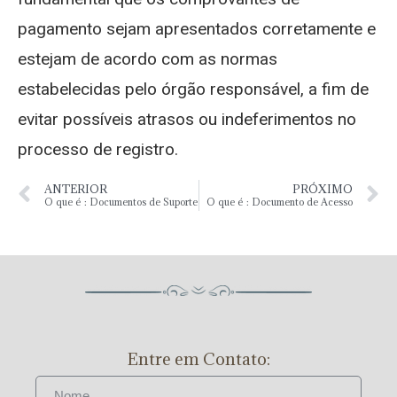
pagamento sejam apresentados corretamente e
estejam de acordo com as normas
estabelecidas pelo órgão responsável, a fim de
evitar possíveis atrasos ou indeferimentos no
processo de registro.
ANTERIOR
PRÓXIMO
O que é : Documentos de Suporte
O que é : Documento de Acesso
Entre em Contato: