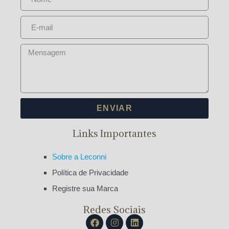
ENVIAR
Links Importantes
Sobre a Leconni
Política de Privacidade
Registre sua Marca
Redes Sociais