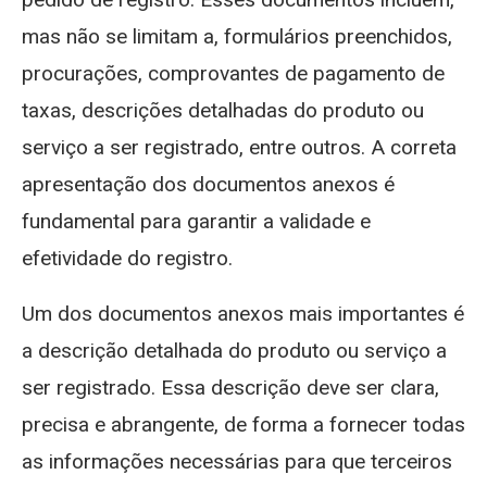
mas não se limitam a, formulários preenchidos,
procurações, comprovantes de pagamento de
taxas, descrições detalhadas do produto ou
serviço a ser registrado, entre outros. A correta
apresentação dos documentos anexos é
fundamental para garantir a validade e
efetividade do registro.
Um dos documentos anexos mais importantes é
a descrição detalhada do produto ou serviço a
ser registrado. Essa descrição deve ser clara,
precisa e abrangente, de forma a fornecer todas
as informações necessárias para que terceiros