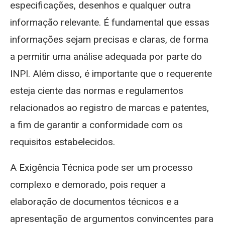
especificações, desenhos e qualquer outra
informação relevante. É fundamental que essas
informações sejam precisas e claras, de forma
a permitir uma análise adequada por parte do
INPI. Além disso, é importante que o requerente
esteja ciente das normas e regulamentos
relacionados ao registro de marcas e patentes,
a fim de garantir a conformidade com os
requisitos estabelecidos.
A Exigência Técnica pode ser um processo
complexo e demorado, pois requer a
elaboração de documentos técnicos e a
apresentação de argumentos convincentes para