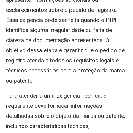
esclarecimentos sobre o pedido de registro.
Essa exigência pode ser feita quando o INPI
identifica alguma irregularidade ou falta de
clareza na documentação apresentada. O
objetivo dessa etapa é garantir que o pedido de
registro atenda a todos os requisitos legais e
técnicos necessários para a proteção da marca
ou patente.
Para atender a uma Exigência Técnica, o
requerente deve fornecer informações
detalhadas sobre o objeto da marca ou patente,
incluindo características técnicas,