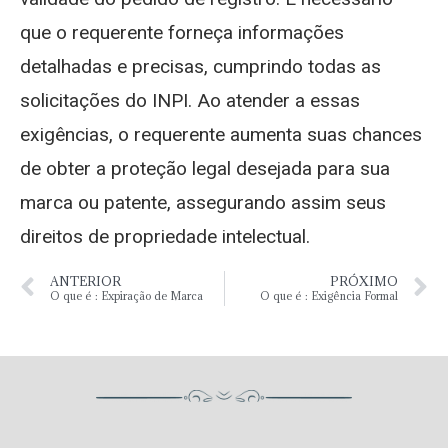
que o requerente forneça informações
detalhadas e precisas, cumprindo todas as
solicitações do INPI. Ao atender a essas
exigências, o requerente aumenta suas chances
de obter a proteção legal desejada para sua
marca ou patente, assegurando assim seus
direitos de propriedade intelectual.
ANTERIOR
PRÓXIMO
O que é : Expiração de Marca
O que é : Exigência Formal