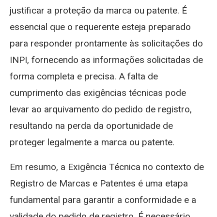
justificar a proteção da marca ou patente. É
essencial que o requerente esteja preparado
para responder prontamente às solicitações do
INPI, fornecendo as informações solicitadas de
forma completa e precisa. A falta de
cumprimento das exigências técnicas pode
levar ao arquivamento do pedido de registro,
resultando na perda da oportunidade de
proteger legalmente a marca ou patente.
Em resumo, a Exigência Técnica no contexto de
Registro de Marcas e Patentes é uma etapa
fundamental para garantir a conformidade e a
validade do pedido de registro. É necessário