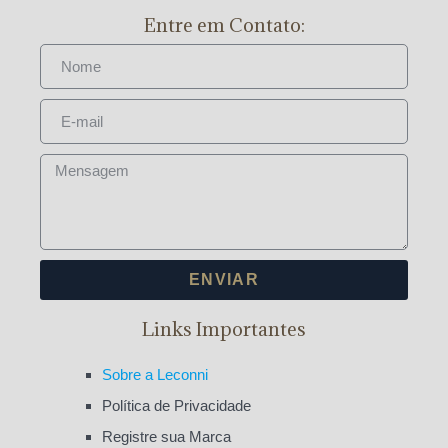
Entre em Contato:
ENVIAR
Links Importantes
Sobre a Leconni
Política de Privacidade
Registre sua Marca