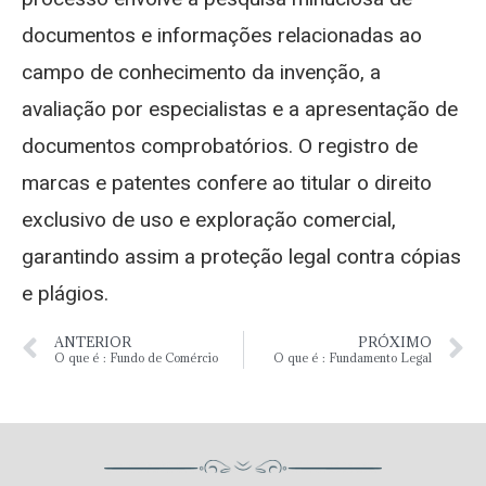
documentos e informações relacionadas ao
campo de conhecimento da invenção, a
avaliação por especialistas e a apresentação de
documentos comprobatórios. O registro de
marcas e patentes confere ao titular o direito
exclusivo de uso e exploração comercial,
garantindo assim a proteção legal contra cópias
e plágios.
ANTERIOR
PRÓXIMO
O que é : Fundo de Comércio
O que é : Fundamento Legal