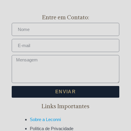
Entre em Contato:
ENVIAR
Links Importantes
Sobre a Leconni
Política de Privacidade