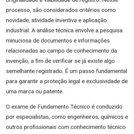
processo, são considerados critérios como
novidade, atividade inventiva e aplicação
industrial. A análise técnica envolve a pesquisa
minuciosa de documentos e informações
relacionadas ao campo de conhecimento da
invenção, a fim de verificar se já existe algo
semelhante registrado. É um passo fundamental
para garantir a proteção legal e exclusividade de
uma marca ou patente.
O exame de Fundamento Técnico é conduzido
por especialistas, como engenheiros, químicos e
outros profissionais com conhecimento técnico