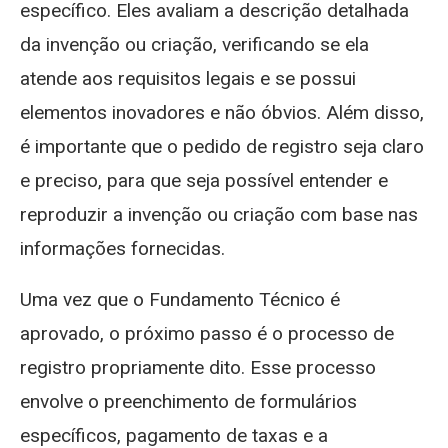
específico. Eles avaliam a descrição detalhada
da invenção ou criação, verificando se ela
atende aos requisitos legais e se possui
elementos inovadores e não óbvios. Além disso,
é importante que o pedido de registro seja claro
e preciso, para que seja possível entender e
reproduzir a invenção ou criação com base nas
informações fornecidas.
Uma vez que o Fundamento Técnico é
aprovado, o próximo passo é o processo de
registro propriamente dito. Esse processo
envolve o preenchimento de formulários
específicos, pagamento de taxas e a