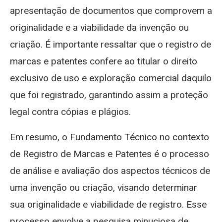
apresentação de documentos que comprovem a
originalidade e a viabilidade da invenção ou
criação. É importante ressaltar que o registro de
marcas e patentes confere ao titular o direito
exclusivo de uso e exploração comercial daquilo
que foi registrado, garantindo assim a proteção
legal contra cópias e plágios.
Em resumo, o Fundamento Técnico no contexto
de Registro de Marcas e Patentes é o processo
de análise e avaliação dos aspectos técnicos de
uma invenção ou criação, visando determinar
sua originalidade e viabilidade de registro. Esse
processo envolve a pesquisa minuciosa de