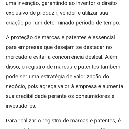
uma invenção, garantindo ao inventor o direito
exclusivo de produzir, vender e utilizar sua
criação por um determinado período de tempo.
A proteção de marcas e patentes é essencial
para empresas que desejam se destacar no
mercado e evitar a concorrência desleal. Além
disso, o registro de marcas e patentes também
pode ser uma estratégia de valorização do
negócio, pois agrega valor à empresa e aumenta
sua credibilidade perante os consumidores e
investidores.
Para realizar o registro de marcas e patentes, é