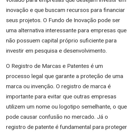
inovação e que buscam recursos para financiar
seus projetos. O Fundo de Inovação pode ser
uma alternativa interessante para empresas que
não possuem capital próprio suficiente para
investir em pesquisa e desenvolvimento.
O Registro de Marcas e Patentes é um
processo legal que garante a proteção de uma
marca ou invenção. O registro de marca é
importante para evitar que outras empresas
utilizem um nome ou logotipo semelhante, o que
pode causar confusão no mercado. Já o
registro de patente é fundamental para proteger