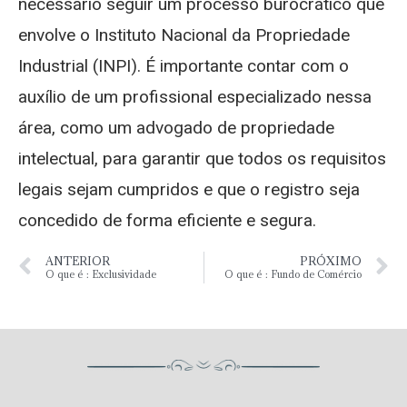
necessário seguir um processo burocrático que
envolve o Instituto Nacional da Propriedade
Industrial (INPI). É importante contar com o
auxílio de um profissional especializado nessa
área, como um advogado de propriedade
intelectual, para garantir que todos os requisitos
legais sejam cumpridos e que o registro seja
concedido de forma eficiente e segura.
ANTERIOR
PRÓXIMO
O que é : Exclusividade
O que é : Fundo de Comércio