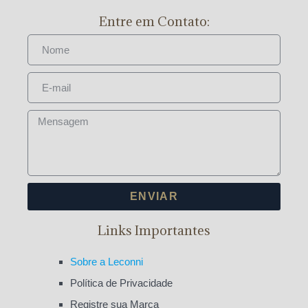
Entre em Contato:
ENVIAR
Links Importantes
Sobre a Leconni
Política de Privacidade
Registre sua Marca