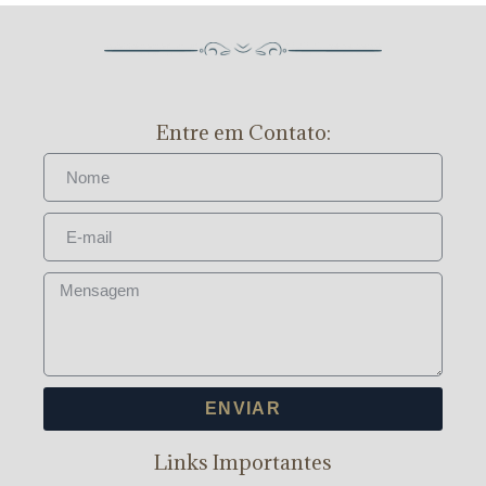
Entre em Contato:
ENVIAR
Links Importantes