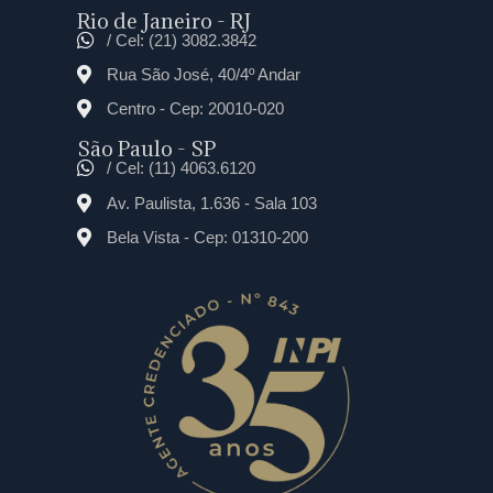
Rio de Janeiro - RJ
/ Cel: (21) 3082.3842
Rua São José, 40/4º Andar
Centro - Cep: 20010-020
São Paulo - SP
/ Cel: (11) 4063.6120
Av. Paulista, 1.636 - Sala 103
Bela Vista - Cep: 01310-200