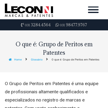
3284.4564
98477.9767
031
031
O que é: Grupo de Peritos em
Patentes
Home
Glossário
O que é: Grupo de Peritos em Patentes
O Grupo de Peritos em Patentes é uma equipe
de profissionais altamente qualificados e
especializados no registro de marcas e