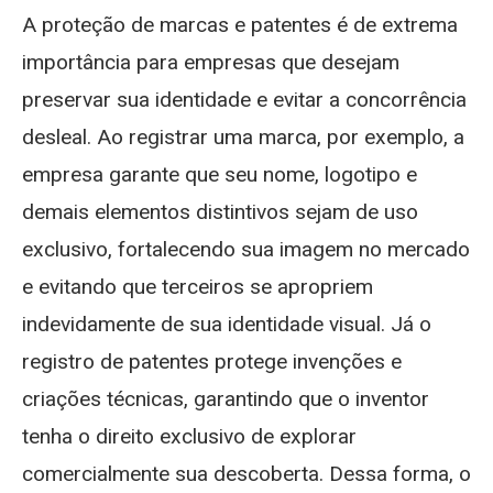
A proteção de marcas e patentes é de extrema
importância para empresas que desejam
preservar sua identidade e evitar a concorrência
desleal. Ao registrar uma marca, por exemplo, a
empresa garante que seu nome, logotipo e
demais elementos distintivos sejam de uso
exclusivo, fortalecendo sua imagem no mercado
e evitando que terceiros se apropriem
indevidamente de sua identidade visual. Já o
registro de patentes protege invenções e
criações técnicas, garantindo que o inventor
tenha o direito exclusivo de explorar
comercialmente sua descoberta. Dessa forma, o