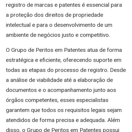
registro de marcas e patentes é essencial para
a proteção dos direitos de propriedade
intelectual e para o desenvolvimento de um
ambiente de negócios justo e competitivo.
O Grupo de Peritos em Patentes atua de forma
estratégica e eficiente, oferecendo suporte em
todas as etapas do processo de registro. Desde
a análise de viabilidade até a elaboração de
documentos e o acompanhamento junto aos
órgãos competentes, esses especialistas
garantem que todos os requisitos legais sejam
atendidos de forma precisa e adequada. Além
disso, o Grupo de Peritos em Patentes possui