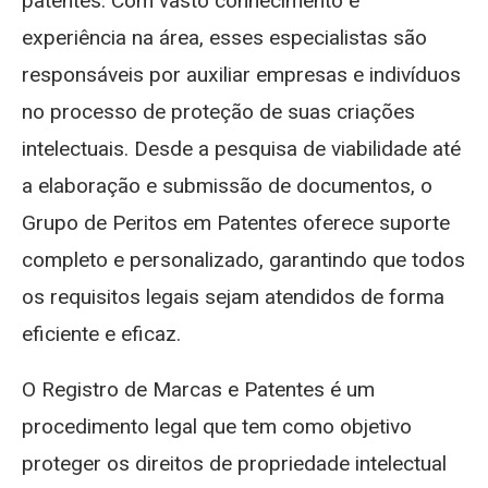
patentes. Com vasto conhecimento e
experiência na área, esses especialistas são
responsáveis por auxiliar empresas e indivíduos
no processo de proteção de suas criações
intelectuais. Desde a pesquisa de viabilidade até
a elaboração e submissão de documentos, o
Grupo de Peritos em Patentes oferece suporte
completo e personalizado, garantindo que todos
os requisitos legais sejam atendidos de forma
eficiente e eficaz.
O Registro de Marcas e Patentes é um
procedimento legal que tem como objetivo
proteger os direitos de propriedade intelectual