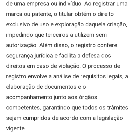
de uma empresa ou indivíduo. Ao registrar uma
marca ou patente, o titular obtém o direito
exclusivo de uso e exploração daquela criação,
impedindo que terceiros a utilizem sem
autorização. Além disso, o registro confere
segurança jurídica e facilita a defesa dos
direitos em caso de violação. O processo de
registro envolve a análise de requisitos legais, a
elaboração de documentos e o
acompanhamento junto aos órgãos
competentes, garantindo que todos os trâmites
sejam cumpridos de acordo com a legislação
vigente.