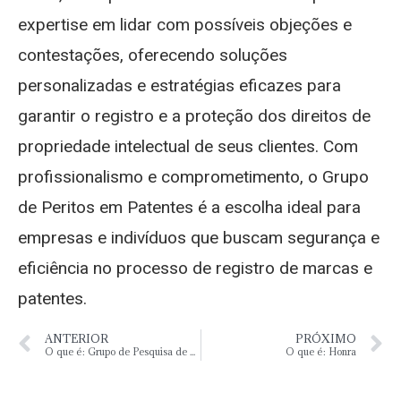
expertise em lidar com possíveis objeções e
contestações, oferecendo soluções
personalizadas e estratégias eficazes para
garantir o registro e a proteção dos direitos de
propriedade intelectual de seus clientes. Com
profissionalismo e comprometimento, o Grupo
de Peritos em Patentes é a escolha ideal para
empresas e indivíduos que buscam segurança e
eficiência no processo de registro de marcas e
patentes.
ANTERIOR
PRÓXIMO
O que é: Grupo de Pesquisa de Marcas
O que é: Honra