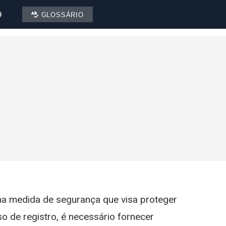
GLOSSÁRIO
uma medida de segurança que visa proteger
 de registro, é necessário fornecer