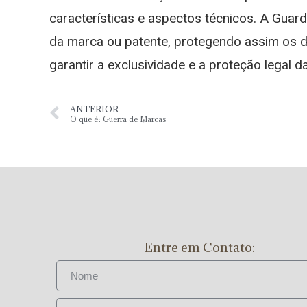
características e aspectos técnicos. A Guar
da marca ou patente, protegendo assim os d
garantir a exclusividade e a proteção legal d
ANTERIOR
O que é: Guerra de Marcas
Entre em Contato: