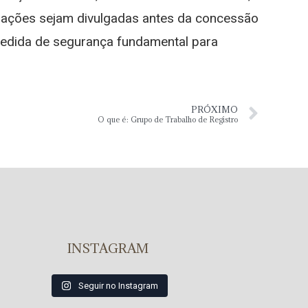
ormações sejam divulgadas antes da concessão
 medida de segurança fundamental para
PRÓXIMO
O que é: Grupo de Trabalho de Registro
INSTAGRAM
Seguir no Instagram