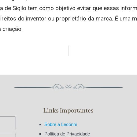
da de Sigilo tem como objetivo evitar que essas inf
ireitos do inventor ou proprietário da marca. É uma
a criação.
Links Importantes
Sobre a Leconni
Política de Privacidade