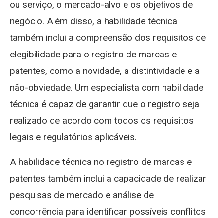
ou serviço, o mercado-alvo e os objetivos de
negócio. Além disso, a habilidade técnica
também inclui a compreensão dos requisitos de
elegibilidade para o registro de marcas e
patentes, como a novidade, a distintividade e a
não-obviedade. Um especialista com habilidade
técnica é capaz de garantir que o registro seja
realizado de acordo com todos os requisitos
legais e regulatórios aplicáveis.
A habilidade técnica no registro de marcas e
patentes também inclui a capacidade de realizar
pesquisas de mercado e análise de
concorrência para identificar possíveis conflitos