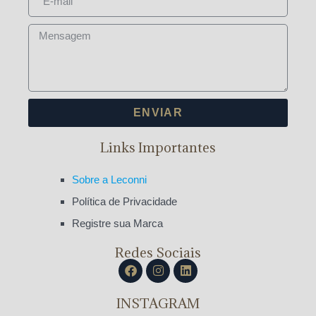
ENVIAR
Links Importantes
Sobre a Leconni
Política de Privacidade
Registre sua Marca
Redes Sociais
INSTAGRAM