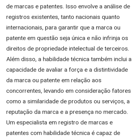
de marcas e patentes. Isso envolve a análise de
registros existentes, tanto nacionais quanto
internacionais, para garantir que a marca ou
patente em questão seja única e não infrinja os
direitos de propriedade intelectual de terceiros.
Além disso, a habilidade técnica também inclui a
capacidade de avaliar a força e a distintividade
da marca ou patente em relação aos
concorrentes, levando em consideração fatores
como a similaridade de produtos ou serviços, a
reputação da marca e a presença no mercado.
Um especialista em registro de marcas e
patentes com habilidade técnica é capaz de