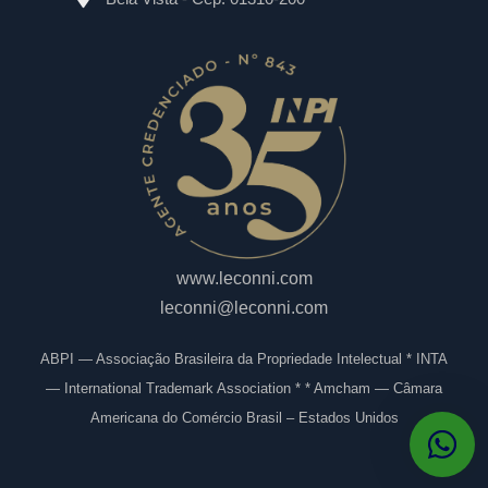
www.leconni.com
leconni@leconni.com
ABPI — Associação Brasileira da Propriedade Intelectual * INTA
— International Trademark Association * * Amcham — Câmara
Americana do Comércio Brasil – Estados Unidos