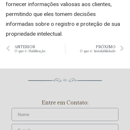
fornecer informações valiosas aos clientes,
permitindo que eles tomem decisões
informadas sobre o registro e proteção de sua
propriedade intelectual.
ANTERIOR
PRÓXIMO
O que é: Habilitação
O que é: Inviolabilidade
Entre em Contato: