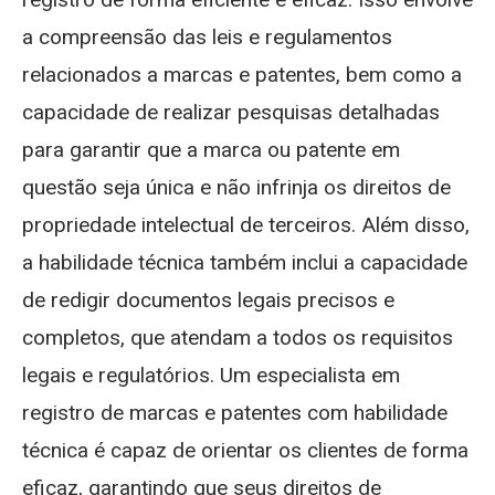
a compreensão das leis e regulamentos
relacionados a marcas e patentes, bem como a
capacidade de realizar pesquisas detalhadas
para garantir que a marca ou patente em
questão seja única e não infrinja os direitos de
propriedade intelectual de terceiros. Além disso,
a habilidade técnica também inclui a capacidade
de redigir documentos legais precisos e
completos, que atendam a todos os requisitos
legais e regulatórios. Um especialista em
registro de marcas e patentes com habilidade
técnica é capaz de orientar os clientes de forma
eficaz, garantindo que seus direitos de