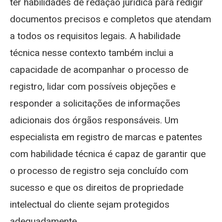
ter habilidades de redação jurídica para redigir
documentos precisos e completos que atendam
a todos os requisitos legais. A habilidade
técnica nesse contexto também inclui a
capacidade de acompanhar o processo de
registro, lidar com possíveis objeções e
responder a solicitações de informações
adicionais dos órgãos responsáveis. Um
especialista em registro de marcas e patentes
com habilidade técnica é capaz de garantir que
o processo de registro seja concluído com
sucesso e que os direitos de propriedade
intelectual do cliente sejam protegidos
adequadamente.