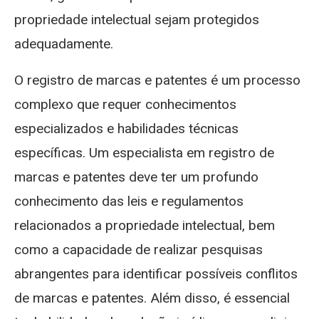
propriedade intelectual sejam protegidos
adequadamente.
O registro de marcas e patentes é um processo
complexo que requer conhecimentos
especializados e habilidades técnicas
específicas. Um especialista em registro de
marcas e patentes deve ter um profundo
conhecimento das leis e regulamentos
relacionados a propriedade intelectual, bem
como a capacidade de realizar pesquisas
abrangentes para identificar possíveis conflitos
de marcas e patentes. Além disso, é essencial