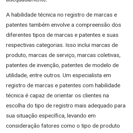
A habilidade técnica no registro de marcas e
patentes também envolve a compreensão dos
diferentes tipos de marcas e patentes e suas
respectivas categorias. Isso inclui marcas de
produto, marcas de serviço, marcas coletivas,
patentes de invenção, patentes de modelo de
utilidade, entre outros. Um especialista em
registro de marcas e patentes com habilidade
técnica é capaz de orientar os clientes na
escolha do tipo de registro mais adequado para
sua situação específica, levando em
consideração fatores como o tipo de produto