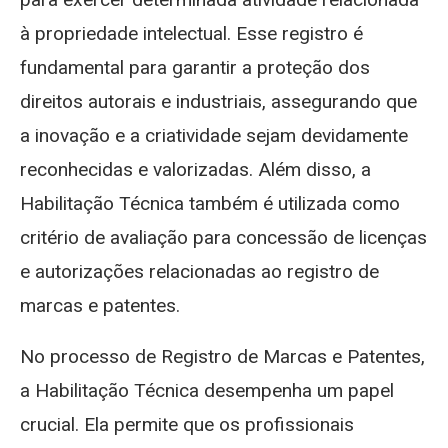
à propriedade intelectual. Esse registro é
fundamental para garantir a proteção dos
direitos autorais e industriais, assegurando que
a inovação e a criatividade sejam devidamente
reconhecidas e valorizadas. Além disso, a
Habilitação Técnica também é utilizada como
critério de avaliação para concessão de licenças
e autorizações relacionadas ao registro de
marcas e patentes.
No processo de Registro de Marcas e Patentes,
a Habilitação Técnica desempenha um papel
crucial. Ela permite que os profissionais