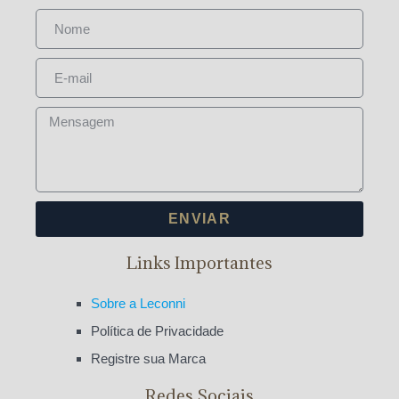
ENVIAR
Links Importantes
Sobre a Leconni
Política de Privacidade
Registre sua Marca
Redes Sociais