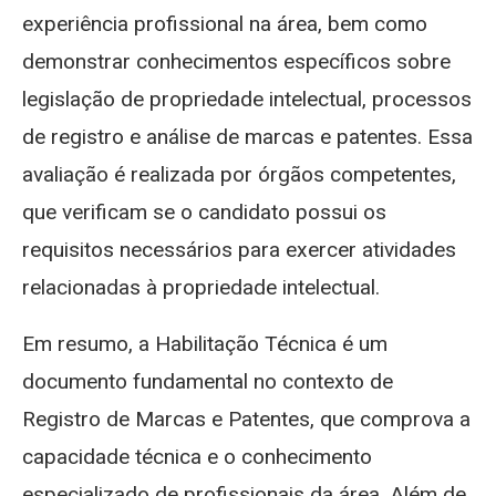
experiência profissional na área, bem como
demonstrar conhecimentos específicos sobre
legislação de propriedade intelectual, processos
de registro e análise de marcas e patentes. Essa
avaliação é realizada por órgãos competentes,
que verificam se o candidato possui os
requisitos necessários para exercer atividades
relacionadas à propriedade intelectual.
Em resumo, a Habilitação Técnica é um
documento fundamental no contexto de
Registro de Marcas e Patentes, que comprova a
capacidade técnica e o conhecimento
especializado de profissionais da área. Além de