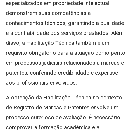
especializados em propriedade intelectual
demonstrem suas competências e
conhecimentos técnicos, garantindo a qualidade
e a confiabilidade dos serviços prestados. Além
disso, a Habilitação Técnica também é um
requisito obrigatório para a atuação como perito
em processos judiciais relacionados a marcas e
patentes, conferindo credibilidade e expertise
aos profissionais envolvidos.
A obtenção da Habilitação Técnica no contexto
de Registro de Marcas e Patentes envolve um
processo criterioso de avaliação. É necessário
comprovar a formação acadêmica e a