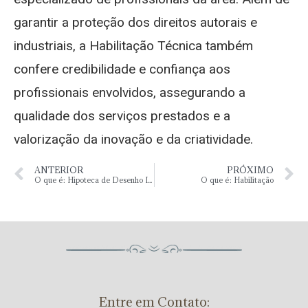
garantir a proteção dos direitos autorais e
industriais, a Habilitação Técnica também
confere credibilidade e confiança aos
profissionais envolvidos, assegurando a
qualidade dos serviços prestados e a
valorização da inovação e da criatividade.
ANTERIOR
PRÓXIMO
O que é: Hipoteca de Desenho Industrial
O que é: Habilitação
Entre em Contato: