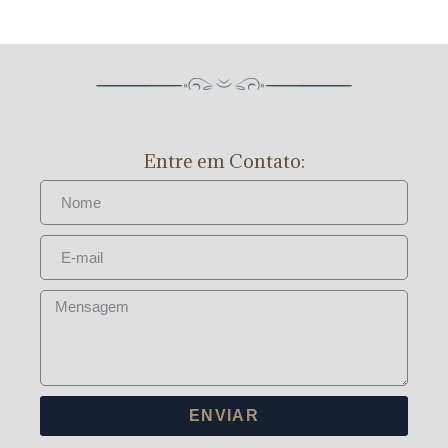
Entre em Contato:
ENVIAR