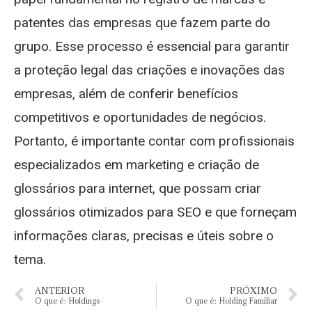
patentes das empresas que fazem parte do
grupo. Esse processo é essencial para garantir
a proteção legal das criações e inovações das
empresas, além de conferir benefícios
competitivos e oportunidades de negócios.
Portanto, é importante contar com profissionais
especializados em marketing e criação de
glossários para internet, que possam criar
glossários otimizados para SEO e que forneçam
informações claras, precisas e úteis sobre o
tema.
ANTERIOR
PRÓXIMO
O que é: Holdings
O que é: Holding Familiar