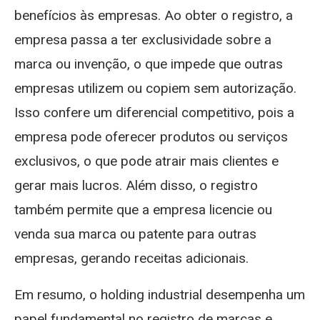
benefícios às empresas. Ao obter o registro, a
empresa passa a ter exclusividade sobre a
marca ou invenção, o que impede que outras
empresas utilizem ou copiem sem autorização.
Isso confere um diferencial competitivo, pois a
empresa pode oferecer produtos ou serviços
exclusivos, o que pode atrair mais clientes e
gerar mais lucros. Além disso, o registro
também permite que a empresa licencie ou
venda sua marca ou patente para outras
empresas, gerando receitas adicionais.
Em resumo, o holding industrial desempenha um
papel fundamental no registro de marcas e