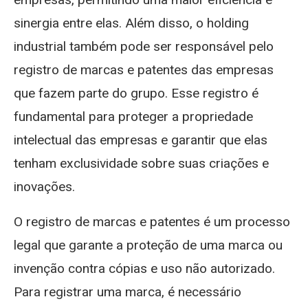
sinergia entre elas. Além disso, o holding
industrial também pode ser responsável pelo
registro de marcas e patentes das empresas
que fazem parte do grupo. Esse registro é
fundamental para proteger a propriedade
intelectual das empresas e garantir que elas
tenham exclusividade sobre suas criações e
inovações.
O registro de marcas e patentes é um processo
legal que garante a proteção de uma marca ou
invenção contra cópias e uso não autorizado.
Para registrar uma marca, é necessário