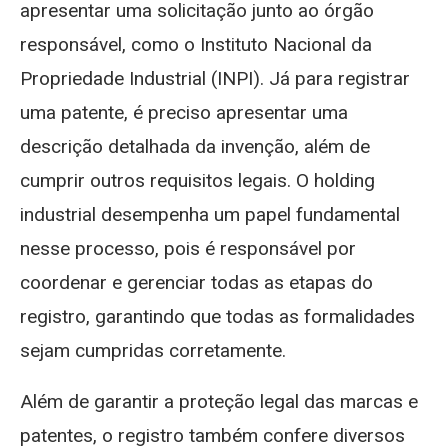
apresentar uma solicitação junto ao órgão
responsável, como o Instituto Nacional da
Propriedade Industrial (INPI). Já para registrar
uma patente, é preciso apresentar uma
descrição detalhada da invenção, além de
cumprir outros requisitos legais. O holding
industrial desempenha um papel fundamental
nesse processo, pois é responsável por
coordenar e gerenciar todas as etapas do
registro, garantindo que todas as formalidades
sejam cumpridas corretamente.
Além de garantir a proteção legal das marcas e
patentes, o registro também confere diversos