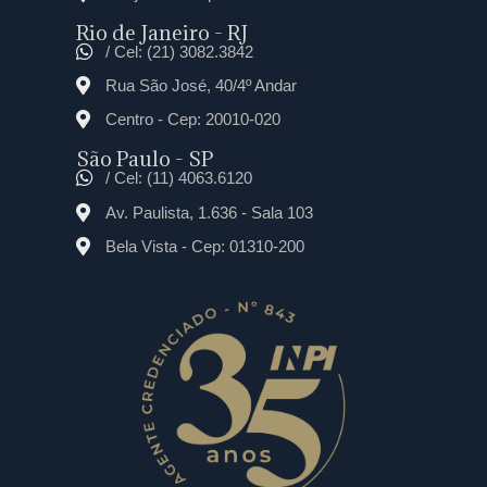
Rio de Janeiro - RJ
/ Cel: (21) 3082.3842
Rua São José, 40/4º Andar
Centro - Cep: 20010-020
São Paulo - SP
/ Cel: (11) 4063.6120
Av. Paulista, 1.636 - Sala 103
Bela Vista - Cep: 01310-200