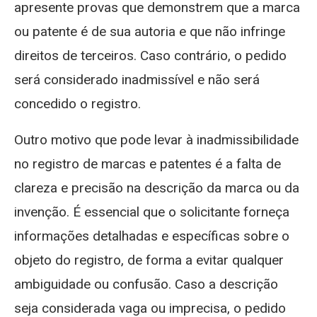
apresente provas que demonstrem que a marca
ou patente é de sua autoria e que não infringe
direitos de terceiros. Caso contrário, o pedido
será considerado inadmissível e não será
concedido o registro.
Outro motivo que pode levar à inadmissibilidade
no registro de marcas e patentes é a falta de
clareza e precisão na descrição da marca ou da
invenção. É essencial que o solicitante forneça
informações detalhadas e específicas sobre o
objeto do registro, de forma a evitar qualquer
ambiguidade ou confusão. Caso a descrição
seja considerada vaga ou imprecisa, o pedido