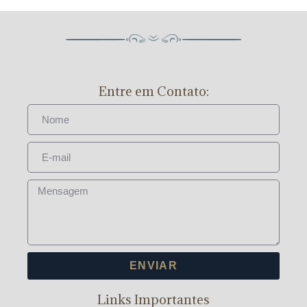
Entre em Contato:
ENVIAR
Links Importantes