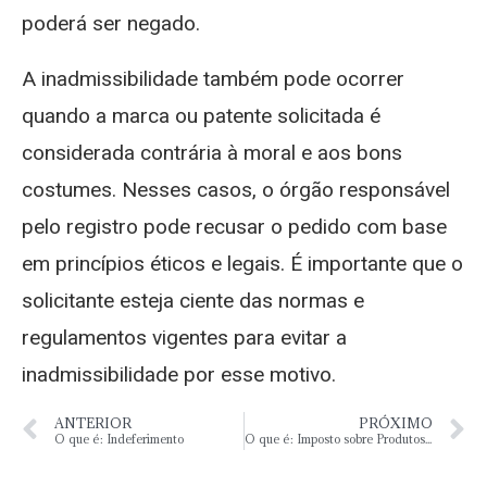
poderá ser negado.
A inadmissibilidade também pode ocorrer
quando a marca ou patente solicitada é
considerada contrária à moral e aos bons
costumes. Nesses casos, o órgão responsável
pelo registro pode recusar o pedido com base
em princípios éticos e legais. É importante que o
solicitante esteja ciente das normas e
regulamentos vigentes para evitar a
inadmissibilidade por esse motivo.
ANTERIOR
PRÓXIMO
O que é: Indeferimento
O que é: Imposto sobre Produtos Industrializados (IPI)