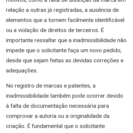
relação a outras já registradas, a ausência de
elementos que a tornem facilmente identificável
ou a violação de direitos de terceiros. É
importante ressaltar que a inadmissibilidade não
impede que o solicitante faça um novo pedido,
desde que sejam feitas as devidas correções e
adequações.
No registro de marcas e patentes, a
inadmissibilidade também pode ocorrer devido
à falta de documentação necessária para
comprovar a autoria ou a originalidade da
criação. É fundamental que o solicitante