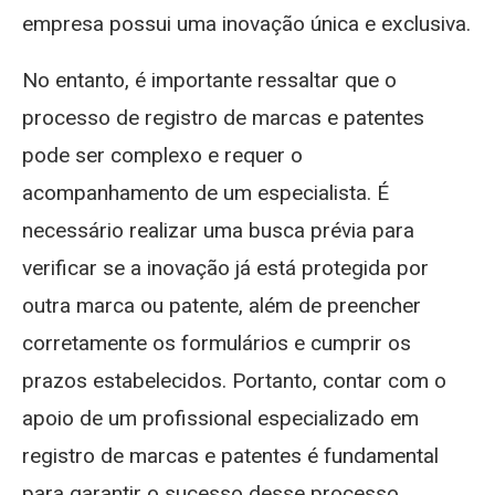
empresa possui uma inovação única e exclusiva.
No entanto, é importante ressaltar que o
processo de registro de marcas e patentes
pode ser complexo e requer o
acompanhamento de um especialista. É
necessário realizar uma busca prévia para
verificar se a inovação já está protegida por
outra marca ou patente, além de preencher
corretamente os formulários e cumprir os
prazos estabelecidos. Portanto, contar com o
apoio de um profissional especializado em
registro de marcas e patentes é fundamental
para garantir o sucesso desse processo.