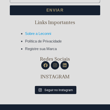
ENVIAR
Links Importantes
Sobre a Leconni
Política de Privacidade
Registre sua Marca
Redes Sociais
INSTAGRAM
Seguir no Instagram