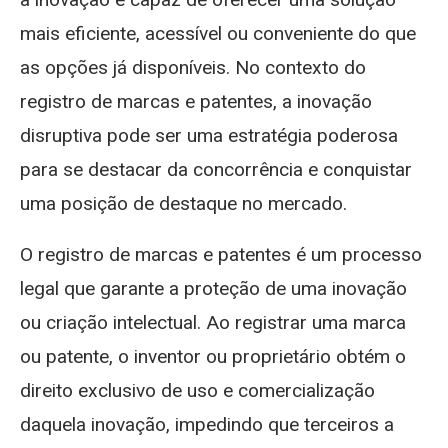
mais eficiente, acessível ou conveniente do que
as opções já disponíveis. No contexto do
registro de marcas e patentes, a inovação
disruptiva pode ser uma estratégia poderosa
para se destacar da concorrência e conquistar
uma posição de destaque no mercado.
O registro de marcas e patentes é um processo
legal que garante a proteção de uma inovação
ou criação intelectual. Ao registrar uma marca
ou patente, o inventor ou proprietário obtém o
direito exclusivo de uso e comercialização
daquela inovação, impedindo que terceiros a