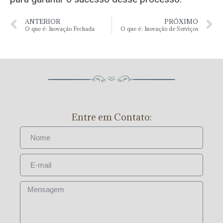
ANTERIOR
PRÓXIMO
O que é: Inovação Fechada
O que é: Inovação de Serviços
Entre em Contato: