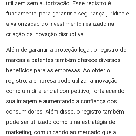
utilizem sem autorização. Esse registro é
fundamental para garantir a segurança jurídica e
a valorização do investimento realizado na
criação da inovação disruptiva.
Além de garantir a proteção legal, o registro de
marcas e patentes também oferece diversos
benefícios para as empresas. Ao obter o
registro, a empresa pode utilizar a inovação
como um diferencial competitivo, fortalecendo
sua imagem e aumentando a confiança dos
consumidores. Além disso, o registro também
pode ser utilizado como uma estratégia de
marketing, comunicando ao mercado que a