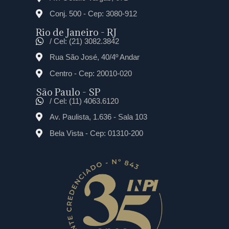
Conj. 500 - Cep: 3080-912
Rio de Janeiro - RJ
/ Cel: (21) 3082.3842
Rua São José, 40/4º Andar
Centro - Cep: 20010-020
São Paulo - SP
/ Cel: (11) 4063.6120
Av. Paulista, 1.636 - Sala 103
Bela Vista - Cep: 01310-200