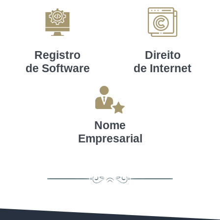
Registro
Direito
de Software
de Internet
Nome
Empresarial