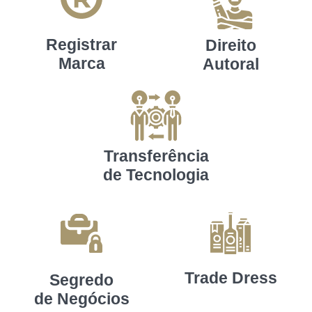
Registrar
Direito
Marca
Autoral
Transferência
de Tecnologia
Trade Dress
Segredo
de Negócios