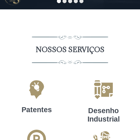
NOSSOS SERVIÇOS
Patentes
Desenho
Industrial