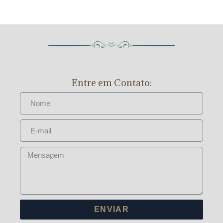
Entre em Contato:
ENVIAR