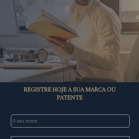
REGISTRE HOJE A SUA MARCA OU
PATENTE
Nome
*
Telefone
*