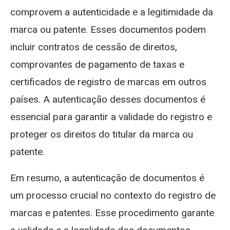
comprovem a autenticidade e a legitimidade da
marca ou patente. Esses documentos podem
incluir contratos de cessão de direitos,
comprovantes de pagamento de taxas e
certificados de registro de marcas em outros
países. A autenticação desses documentos é
essencial para garantir a validade do registro e
proteger os direitos do titular da marca ou
patente.
Em resumo, a autenticação de documentos é
um processo crucial no contexto do registro de
marcas e patentes. Esse procedimento garante