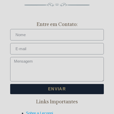
Entre em Contato:
ENVIAR
Links Importantes
Sobre a Leconni