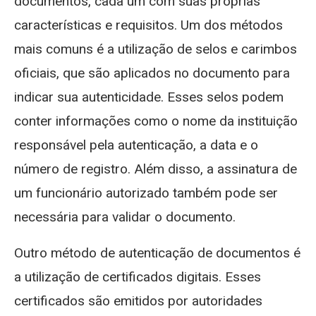
documentos, cada um com suas próprias
características e requisitos. Um dos métodos
mais comuns é a utilização de selos e carimbos
oficiais, que são aplicados no documento para
indicar sua autenticidade. Esses selos podem
conter informações como o nome da instituição
responsável pela autenticação, a data e o
número de registro. Além disso, a assinatura de
um funcionário autorizado também pode ser
necessária para validar o documento.
Outro método de autenticação de documentos é
a utilização de certificados digitais. Esses
certificados são emitidos por autoridades