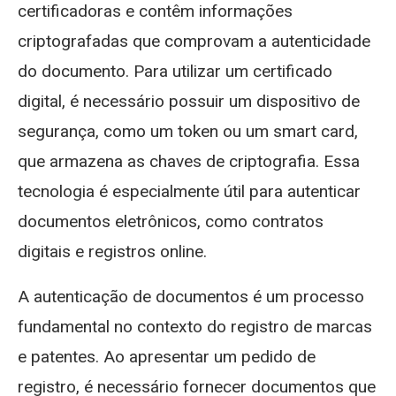
certificadoras e contêm informações
criptografadas que comprovam a autenticidade
do documento. Para utilizar um certificado
digital, é necessário possuir um dispositivo de
segurança, como um token ou um smart card,
que armazena as chaves de criptografia. Essa
tecnologia é especialmente útil para autenticar
documentos eletrônicos, como contratos
digitais e registros online.
A autenticação de documentos é um processo
fundamental no contexto do registro de marcas
e patentes. Ao apresentar um pedido de
registro, é necessário fornecer documentos que