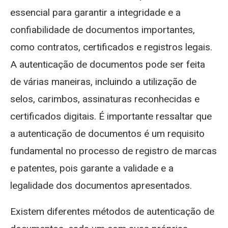
essencial para garantir a integridade e a
confiabilidade de documentos importantes,
como contratos, certificados e registros legais.
A autenticação de documentos pode ser feita
de várias maneiras, incluindo a utilização de
selos, carimbos, assinaturas reconhecidas e
certificados digitais. É importante ressaltar que
a autenticação de documentos é um requisito
fundamental no processo de registro de marcas
e patentes, pois garante a validade e a
legalidade dos documentos apresentados.
Existem diferentes métodos de autenticação de