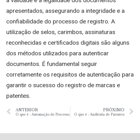
a validade e a legalidade dos documentos
apresentados, assegurando a integridade e a
confiabilidade do processo de registro. A
utilização de selos, carimbos, assinaturas
reconhecidas e certificados digitais são alguns
dos métodos utilizados para autenticar
documentos. É fundamental seguir
corretamente os requisitos de autenticação para
garantir o sucesso do registro de marcas e
patentes.
ANTERIOR
PRÓXIMO
O que é : Automação de Processo
O que é : Auditoria de Patentes