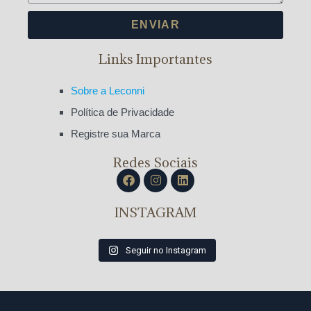
ENVIAR
Links Importantes
Sobre a Leconni
Política de Privacidade
Registre sua Marca
Redes Sociais
INSTAGRAM
Seguir no Instagram