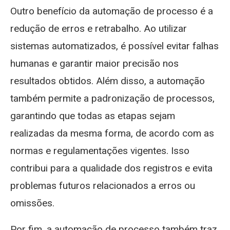
Outro benefício da automação de processo é a
redução de erros e retrabalho. Ao utilizar
sistemas automatizados, é possível evitar falhas
humanas e garantir maior precisão nos
resultados obtidos. Além disso, a automação
também permite a padronização de processos,
garantindo que todas as etapas sejam
realizadas da mesma forma, de acordo com as
normas e regulamentações vigentes. Isso
contribui para a qualidade dos registros e evita
problemas futuros relacionados a erros ou
omissões.
Por fim, a automação de processo também traz