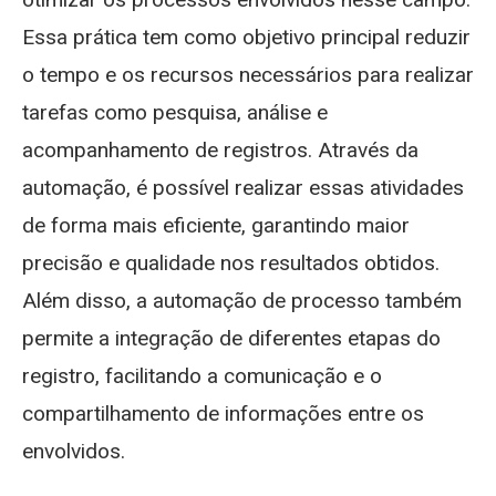
Essa prática tem como objetivo principal reduzir
o tempo e os recursos necessários para realizar
tarefas como pesquisa, análise e
acompanhamento de registros. Através da
automação, é possível realizar essas atividades
de forma mais eficiente, garantindo maior
precisão e qualidade nos resultados obtidos.
Além disso, a automação de processo também
permite a integração de diferentes etapas do
registro, facilitando a comunicação e o
compartilhamento de informações entre os
envolvidos.