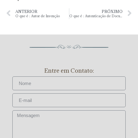
ANTERIOR
PRÓXIMO
O que é : Autor de Invenção
O que é : Autenticação de Documentos
Entre em Contato: