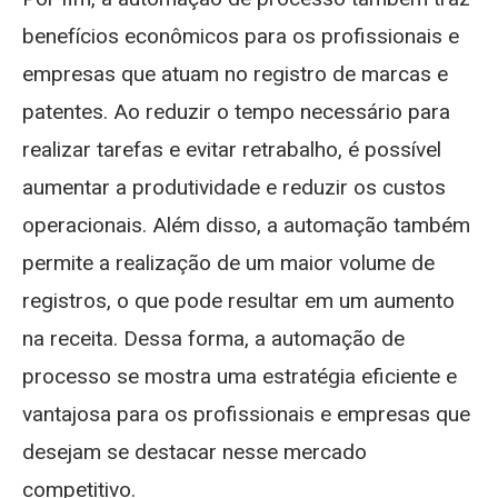
benefícios econômicos para os profissionais e
empresas que atuam no registro de marcas e
patentes. Ao reduzir o tempo necessário para
realizar tarefas e evitar retrabalho, é possível
aumentar a produtividade e reduzir os custos
operacionais. Além disso, a automação também
permite a realização de um maior volume de
registros, o que pode resultar em um aumento
na receita. Dessa forma, a automação de
processo se mostra uma estratégia eficiente e
vantajosa para os profissionais e empresas que
desejam se destacar nesse mercado
competitivo.