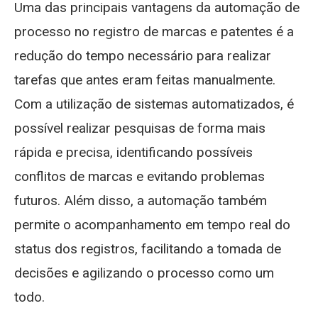
Uma das principais vantagens da automação de
processo no registro de marcas e patentes é a
redução do tempo necessário para realizar
tarefas que antes eram feitas manualmente.
Com a utilização de sistemas automatizados, é
possível realizar pesquisas de forma mais
rápida e precisa, identificando possíveis
conflitos de marcas e evitando problemas
futuros. Além disso, a automação também
permite o acompanhamento em tempo real do
status dos registros, facilitando a tomada de
decisões e agilizando o processo como um
todo.