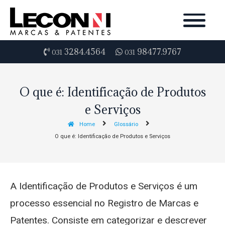
3284.4564
98477.9767
031
031
O que é: Identificação de Produtos
e Serviços
Home
Glossário
O que é: Identificação de Produtos e Serviços
A Identificação de Produtos e Serviços é um
processo essencial no Registro de Marcas e
Patentes. Consiste em categorizar e descrever