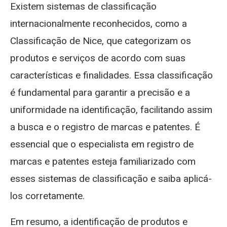
Existem sistemas de classificação
internacionalmente reconhecidos, como a
Classificação de Nice, que categorizam os
produtos e serviços de acordo com suas
características e finalidades. Essa classificação
é fundamental para garantir a precisão e a
uniformidade na identificação, facilitando assim
a busca e o registro de marcas e patentes. É
essencial que o especialista em registro de
marcas e patentes esteja familiarizado com
esses sistemas de classificação e saiba aplicá-
los corretamente.
Em resumo, a identificação de produtos e