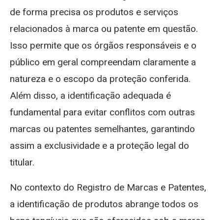
de forma precisa os produtos e serviços
relacionados à marca ou patente em questão.
Isso permite que os órgãos responsáveis e o
público em geral compreendam claramente a
natureza e o escopo da proteção conferida.
Além disso, a identificação adequada é
fundamental para evitar conflitos com outras
marcas ou patentes semelhantes, garantindo
assim a exclusividade e a proteção legal do
titular.
No contexto do Registro de Marcas e Patentes,
a identificação de produtos abrange todos os