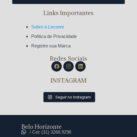
Links Importantes
Sobre a Leconni
Política de Privacidade
Registre sua Marca
Redes Sociais
INSTAGRAM
Seguir no Instagram
Belo Horizonte
/ Cel: (31) 3268.9296