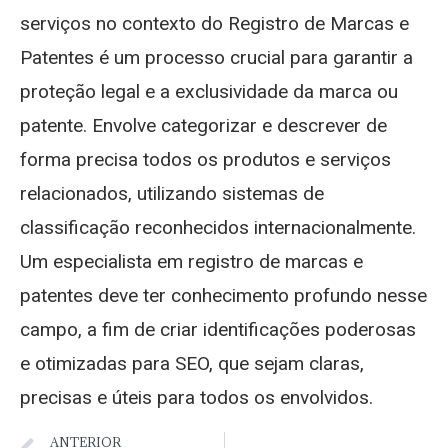
serviços no contexto do Registro de Marcas e
Patentes é um processo crucial para garantir a
proteção legal e a exclusividade da marca ou
patente. Envolve categorizar e descrever de
forma precisa todos os produtos e serviços
relacionados, utilizando sistemas de
classificação reconhecidos internacionalmente.
Um especialista em registro de marcas e
patentes deve ter conhecimento profundo nesse
campo, a fim de criar identificações poderosas
e otimizadas para SEO, que sejam claras,
precisas e úteis para todos os envolvidos.
ANTERIOR