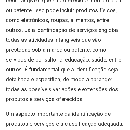
bens tangíveis que são oferecidos sob a marca
ou patente. Isso pode incluir produtos físicos,
como eletrônicos, roupas, alimentos, entre
outros. Já a identificação de serviços engloba
todas as atividades intangíveis que são
prestadas sob a marca ou patente, como
serviços de consultoria, educação, saúde, entre
outros. É fundamental que a identificação seja
detalhada e específica, de modo a abranger
todas as possíveis variações e extensões dos
produtos e serviços oferecidos.
Um aspecto importante da identificação de
produtos e serviços é a classificação adequada.