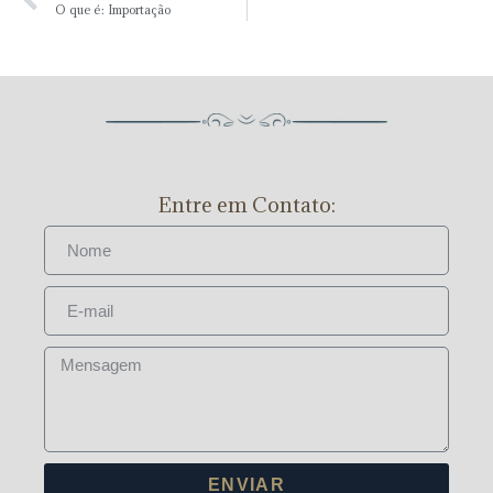
O que é: Importação
Entre em Contato:
ENVIAR