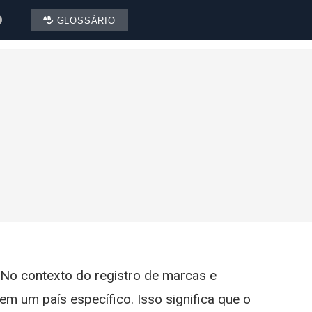
GLOSSÁRIO
 No contexto do registro de marcas e
m um país específico. Isso significa que o