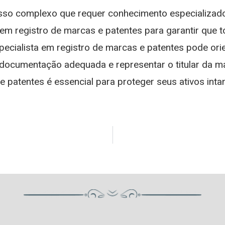
sso complexo que requer conhecimento especializado 
 em registro de marcas e patentes para garantir que t
pecialista em registro de marcas e patentes pode ori
 a documentação adequada e representar o titular da 
e patentes é essencial para proteger seus ativos inta