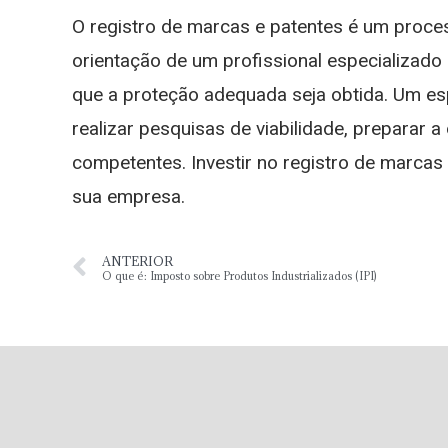
O registro de marcas e patentes é um proce
orientação de um profissional especializado
que a proteção adequada seja obtida. Um es
realizar pesquisas de viabilidade, preparar
competentes. Investir no registro de marcas 
sua empresa.
ANTERIOR
O que é: Imposto sobre Produtos Industrializados (IPI)