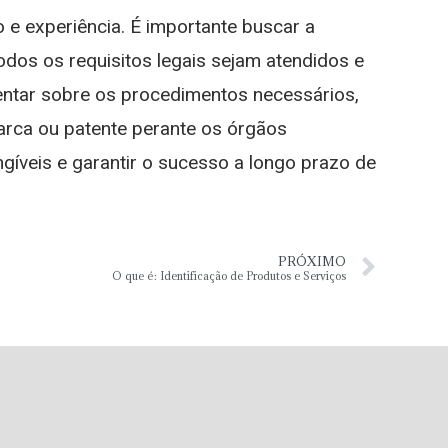
e experiência. É importante buscar a
odos os requisitos legais sejam atendidos e
entar sobre os procedimentos necessários,
marca ou patente perante os órgãos
ngíveis e garantir o sucesso a longo prazo de
PRÓXIMO
O que é: Identificação de Produtos e Serviços